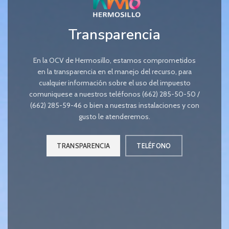
Transparencia
En la OCV de Hermosillo, estamos comprometidos
en la transparencia en el manejo del recurso, para
cualquier información sobre el uso del impuesto
comuniquese a nuestros teléfonos (662) 285-50-50 /
(662) 285-59-46 o bien a nuestras instalaciones y con
gusto le atenderemos.
TRANSPARENCIA
TELÉFONO