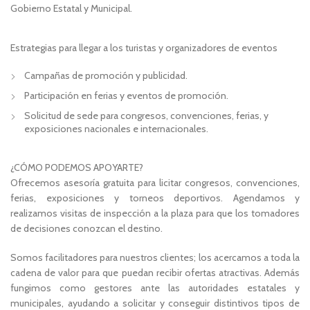
Gobierno Estatal y Municipal.
Estrategias para llegar a los turistas y organizadores de eventos
Campañas de promoción y publicidad.
Participación en ferias y eventos de promoción.
Solicitud de sede para congresos, convenciones, ferias, y
exposiciones nacionales e internacionales.
¿CÓMO PODEMOS APOYARTE?
Ofrecemos asesoría gratuita para licitar congresos, convenciones,
ferias, exposiciones y torneos deportivos. Agendamos y
realizamos visitas de inspección a la plaza para que los tomadores
de decisiones conozcan el destino.
Somos facilitadores para nuestros clientes; los acercamos a toda la
cadena de valor para que puedan recibir ofertas atractivas. Además
fungimos como gestores ante las autoridades estatales y
municipales, ayudando a solicitar y conseguir distintivos tipos de