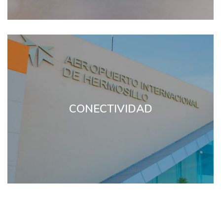
CONECTIVIDAD