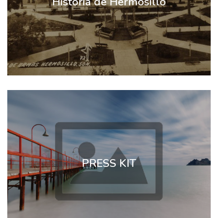
Historia de Hermosillo
PRESS KIT