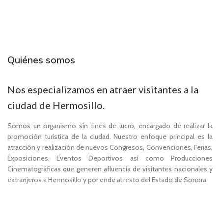
Quiénes somos
Nos especializamos en atraer visitantes a la
ciudad de Hermosillo.
Somos un organismo sin fines de lucro, encargado de realizar la
promoción turística de la ciudad. Nuestro enfoque principal es la
atracción y realización de nuevos Congresos, Convenciones, Ferias,
Exposiciones, Eventos Deportivos así como Producciones
Cinematográficas que generen afluencia de visitantes nacionales y
extranjeros a Hermosillo y por ende al resto del Estado de Sonora.