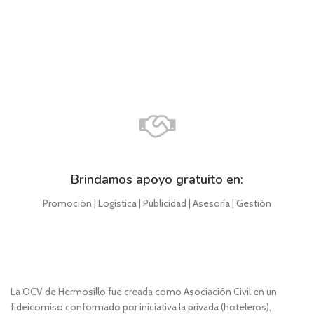
Brindamos apoyo gratuito en:
Promoción | Logística | Publicidad | Asesoría | Gestión
La OCV de Hermosillo fue creada como Asociación Civil en un
fideicomiso conformado por iniciativa la privada (hoteleros),