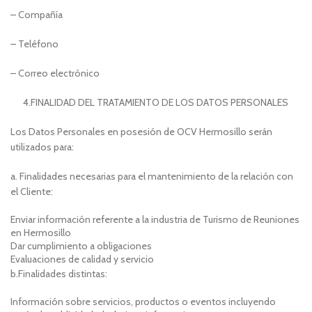
– Compañía
– Teléfono
– Correo electrónico
4.FINALIDAD DEL TRATAMIENTO DE LOS DATOS PERSONALES
Los Datos Personales en posesión de
OCV Hermosillo
serán
utilizados para:
a. Finalidades necesarias para el mantenimiento de la relación con
el Cliente:
Enviar información referente a la industria de Turismo de Reuniones
en Hermosillo
Dar cumplimiento a obligaciones
Evaluaciones de calidad y servicio
b.Finalidades distintas:
Información sobre servicios, productos o eventos incluyendo