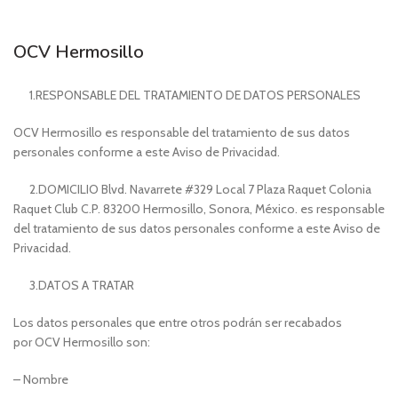
OCV Hermosillo
1.RESPONSABLE DEL TRATAMIENTO DE DATOS PERSONALES
OCV Hermosillo
es responsable del tratamiento de sus datos
personales conforme a este Aviso de Privacidad.
2.DOMICILIO Blvd. Navarrete #329 Local 7 Plaza Raquet Colonia
Raquet Club C.P. 83200 Hermosillo, Sonora, México. es responsable
del tratamiento de sus datos personales conforme a este Aviso de
Privacidad.
3.DATOS A TRATAR
Los datos personales que entre otros podrán ser recabados
por
OCV Hermosillo
son:
– Nombre