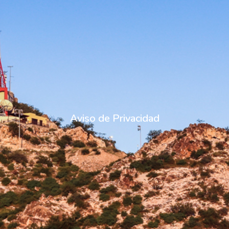
Aviso de Privacidad