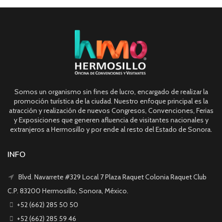
Somos un organismo sin fines de lucro, encargado de realizar la
promoción turística de la ciudad. Nuestro enfoque principal es la
atracción y realización de nuevos Congresos, Convenciones, Ferias
y Exposiciones que generen afluencia de visitantes nacionales y
extranjeros a Hermosillo y por ende al resto del Estado de Sonora.
INFO
Blvd. Navarrete #329 Local 7 Plaza Raquet Colonia Raquet Club
C.P. 83200 Hermosillo, Sonora, México.
+52 (662) 285 50 50
+52 (662) 285 59 46