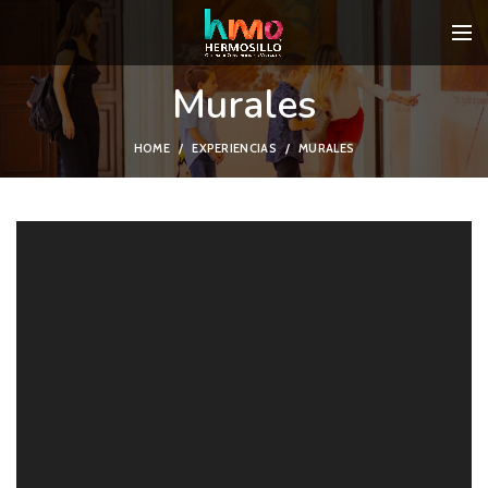
Murales
HOME
EXPERIENCIAS
MURALES