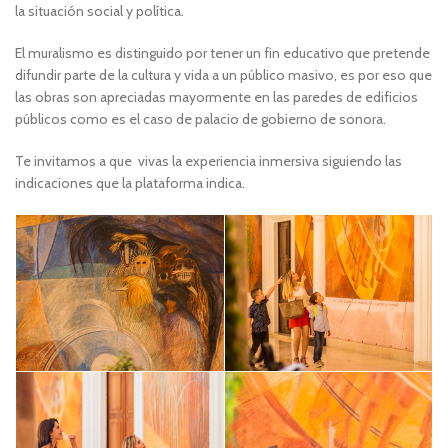
la situación social y política.
El muralismo es distinguido por tener un fin educativo que pretende
difundir parte de la cultura y vida a un público masivo, es por eso que
las obras son apreciadas mayormente en las paredes de edificios
públicos como es el caso de palacio de gobierno de sonora.
Te invitamos a que vivas la experiencia inmersiva siguiendo las
indicaciones que la plataforma indica.